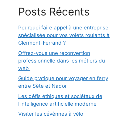
Posts Récents
Pourquoi faire appel à une entreprise
spécialisée pour vos volets roulants à
Clermont-Ferrand ?
Offrez-vous une reconvertion
professionnelle dans les métiers du
web
Guide pratique pour voyager en ferry
entre Sète et Nador
Les défis éthiques et sociétaux de
l’intelligence artificielle moderne
Visiter les cévènnes à vélo