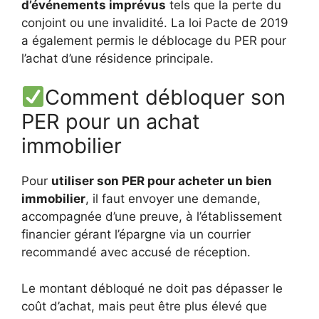
d’événements imprévus
tels que la perte du
conjoint ou une invalidité. La loi Pacte de 2019
a également permis le déblocage du PER pour
l’achat d’une résidence principale.
Comment débloquer son
PER pour un achat
immobilier
Pour
utiliser son PER pour acheter un bien
immobilier
, il faut envoyer une demande,
accompagnée d’une preuve, à l’établissement
financier gérant l’épargne via un courrier
recommandé avec accusé de réception.
Le montant débloqué ne doit pas dépasser le
coût d’achat, mais peut être plus élevé que