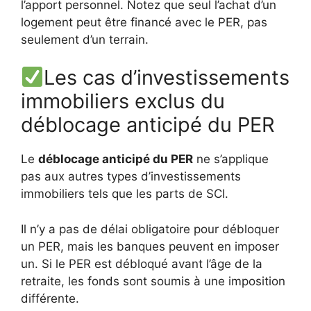
l’apport personnel. Notez que seul l’achat d’un
logement peut être financé avec le PER, pas
seulement d’un terrain.
Les cas d’investissements
immobiliers exclus du
déblocage anticipé du PER
Le
déblocage anticipé du PER
ne s’applique
pas aux autres types d’investissements
immobiliers tels que les parts de SCI.
Il n’y a pas de délai obligatoire pour débloquer
un PER, mais les banques peuvent en imposer
un. Si le PER est débloqué avant l’âge de la
retraite, les fonds sont soumis à une imposition
différente.