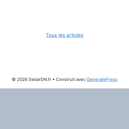
Tous les articles
© 2026 SebarDN.fr
• Construit avec
GeneratePress