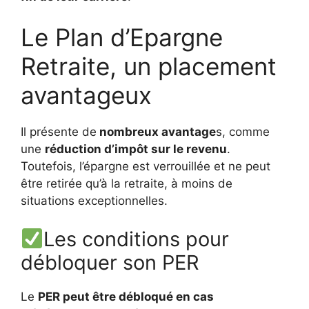
Le Plan d’Epargne
Retraite, un placement
avantageux
Il présente de
nombreux avantage
s, comme
une
réduction d’impôt sur le revenu
.
Toutefois, l’épargne est verrouillée et ne peut
être retirée qu’à la retraite, à moins de
situations exceptionnelles.
Les conditions pour
débloquer son PER
Le
PER peut être débloqué en cas