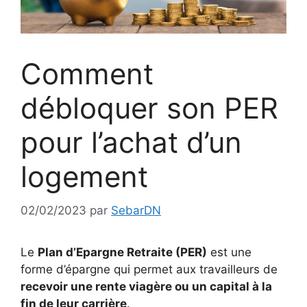
Comment
débloquer son PER
pour l’achat d’un
logement
02/02/2023
par
SebarDN
Le
Plan d’Epargne Retraite (PER)
est une
forme d’épargne qui permet aux travailleurs de
recevoir une rente viagère ou un capital à la
fin de leur carrière
.