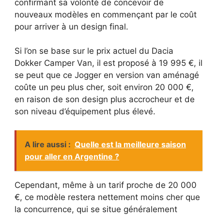
confirmant sa volonté de concevoir de
nouveaux modèles en commençant par le coût
pour arriver à un design final.
Si l’on se base sur le prix actuel du Dacia
Dokker Camper Van, il est proposé à 19 995 €, il
se peut que ce Jogger en version van aménagé
coûte un peu plus cher, soit environ 20 000 €,
en raison de son design plus accrocheur et de
son niveau d’équipement plus élevé.
A lire aussi :
Quelle est la meilleure saison
pour aller en Argentine ?
Cependant, même à un tarif proche de 20 000
€, ce modèle restera nettement moins cher que
la concurrence, qui se situe généralement