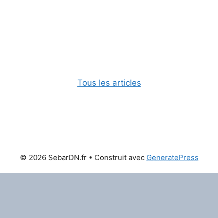
Tous les articles
© 2026 SebarDN.fr
• Construit avec
GeneratePress