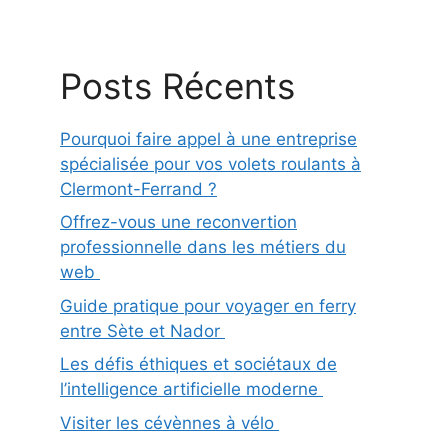
Posts Récents
Pourquoi faire appel à une entreprise
spécialisée pour vos volets roulants à
Clermont-Ferrand ?
Offrez-vous une reconvertion
professionnelle dans les métiers du
web
Guide pratique pour voyager en ferry
entre Sète et Nador
Les défis éthiques et sociétaux de
l’intelligence artificielle moderne
Visiter les cévènnes à vélo