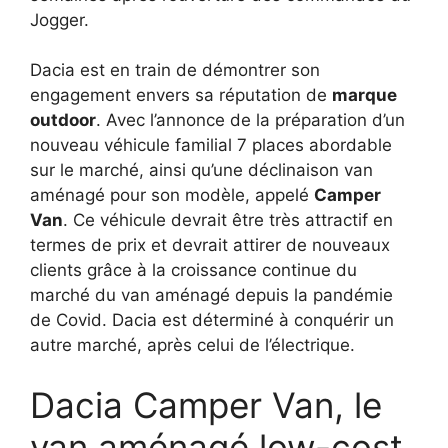
Jogger.
Dacia est en train de démontrer son
engagement envers sa réputation de
marque
outdoor
. Avec l’annonce de la préparation d’un
nouveau véhicule familial 7 places abordable
sur le marché, ainsi qu’une déclinaison van
aménagé pour son modèle, appelé
Camper
Van
. Ce véhicule devrait être très attractif en
termes de prix et devrait attirer de nouveaux
clients grâce à la croissance continue du
marché du van aménagé depuis la pandémie
de Covid. Dacia est déterminé à conquérir un
autre marché, après celui de l’électrique.
Dacia Camper Van, le
van aménagé low-cost