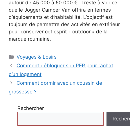
autour de 45 000 à 50 000 €. Il reste à voir ce
que le Jogger Camper Van offrira en termes
d’équipements et d’habitabilité. L’objectif est
toujours de permettre des activités en extérieur
pour conserver cet esprit « outdoor » de la
marque roumaine.
Catégories
Voyages & Losirs
Comment débloquer son PER pour l’achat
d’un logement
Comment dormir avec un coussin de
grossesse ?
Rechercher
Recher