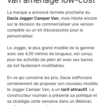
La marque a annoncé l’arrivée prochaine du
Dacia Jogger Camper Van
, mais hésite encore
sur la décision de commercialiser une version
complète ou un kit d’accessoires pour le
personnaliser.
Le Jogger, le plus grand modèle de la gamme
avec ses 4,55 mètres de longueur, est conçu
pour les activités de plein air avec ses barres
de toit facilement modifiables.
En ce qui concerne les prix, Dacia s’efforcera
certainement de proposer son nouveau modèle,
le Jogger Camper Van, à un
tarif attractif
. Le
constructeur roumain a présenté sa politique et
sa stratégie cette semaine dans un Webinar,