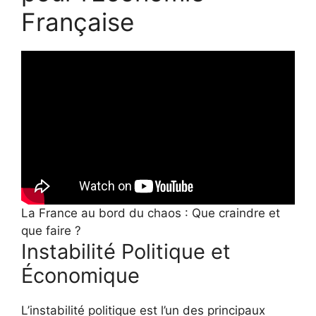
Française
La France au bord du chaos : Que craindre et
que faire ?
Instabilité Politique et
Économique
L’instabilité politique est l’un des principaux