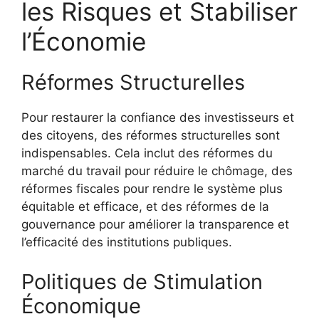
les Risques et Stabiliser
l’Économie
Réformes Structurelles
Pour restaurer la confiance des investisseurs et
des citoyens, des réformes structurelles sont
indispensables. Cela inclut des réformes du
marché du travail pour réduire le chômage, des
réformes fiscales pour rendre le système plus
équitable et efficace, et des réformes de la
gouvernance pour améliorer la transparence et
l’efficacité des institutions publiques.
Politiques de Stimulation
Économique