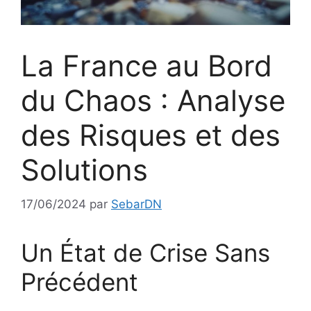
La France au Bord
du Chaos : Analyse
des Risques et des
Solutions
17/06/2024
par
SebarDN
Un État de Crise Sans
Précédent