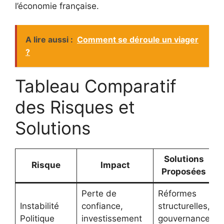
l’économie française.
A lire aussi :
Comment se déroule un viager
?
Tableau Comparatif
des Risques et
Solutions
Solutions
Risque
Impact
Proposées
Perte de
Réformes
Instabilité
confiance,
structurelles,
Politique
investissement
gouvernance