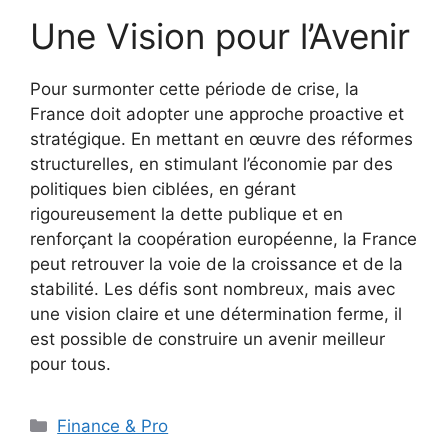
Une Vision pour l’Avenir
Pour surmonter cette période de crise, la
France doit adopter une approche proactive et
stratégique. En mettant en œuvre des réformes
structurelles, en stimulant l’économie par des
politiques bien ciblées, en gérant
rigoureusement la dette publique et en
renforçant la coopération européenne, la France
peut retrouver la voie de la croissance et de la
stabilité. Les défis sont nombreux, mais avec
une vision claire et une détermination ferme, il
est possible de construire un avenir meilleur
pour tous.
Catégories
Finance & Pro