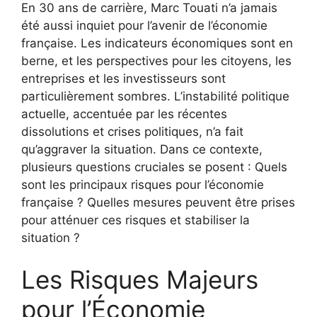
En 30 ans de carrière, Marc Touati n’a jamais
été aussi inquiet pour l’avenir de l’économie
française. Les indicateurs économiques sont en
berne, et les perspectives pour les citoyens, les
entreprises et les investisseurs sont
particulièrement sombres. L’instabilité politique
actuelle, accentuée par les récentes
dissolutions et crises politiques, n’a fait
qu’aggraver la situation. Dans ce contexte,
plusieurs questions cruciales se posent : Quels
sont les principaux risques pour l’économie
française ? Quelles mesures peuvent être prises
pour atténuer ces risques et stabiliser la
situation ?
Les Risques Majeurs
pour l’Économie