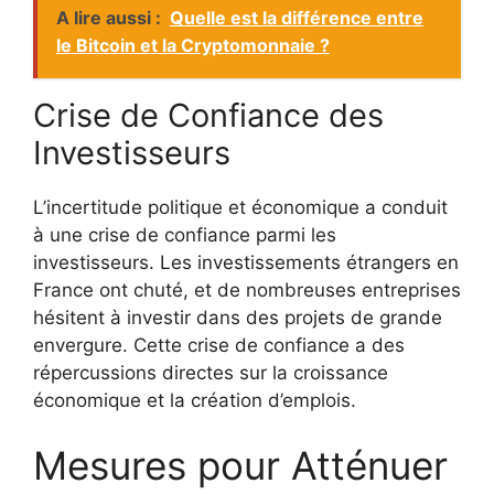
A lire aussi :
Quelle est la différence entre
le Bitcoin et la Cryptomonnaie ?
Crise de Confiance des
Investisseurs
L’incertitude politique et économique a conduit
à une crise de confiance parmi les
investisseurs. Les investissements étrangers en
France ont chuté, et de nombreuses entreprises
hésitent à investir dans des projets de grande
envergure. Cette crise de confiance a des
répercussions directes sur la croissance
économique et la création d’emplois.
Mesures pour Atténuer