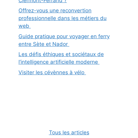
Clermont-Ferrand ?
Offrez-vous une reconvertion
professionnelle dans les métiers du
web
Guide pratique pour voyager en ferry
entre Sète et Nador
Les défis éthiques et sociétaux de
l’intelligence artificielle moderne
Visiter les cévènnes à vélo
Tous les articles