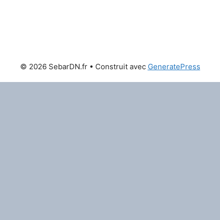
© 2026 SebarDN.fr
• Construit avec
GeneratePress