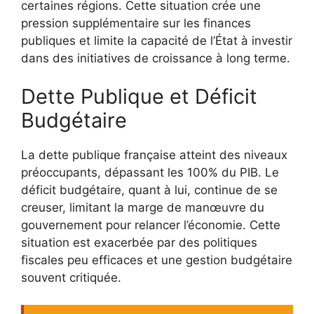
certaines régions. Cette situation crée une
pression supplémentaire sur les finances
publiques et limite la capacité de l’État à investir
dans des initiatives de croissance à long terme.
Dette Publique et Déficit
Budgétaire
La dette publique française atteint des niveaux
préoccupants, dépassant les 100% du PIB. Le
déficit budgétaire, quant à lui, continue de se
creuser, limitant la marge de manœuvre du
gouvernement pour relancer l’économie. Cette
situation est exacerbée par des politiques
fiscales peu efficaces et une gestion budgétaire
souvent critiquée.