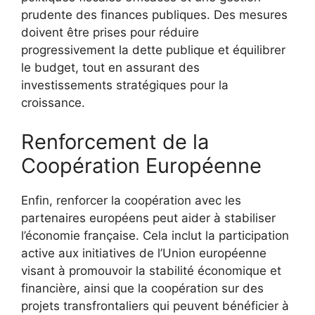
prudente des finances publiques. Des mesures
doivent être prises pour réduire
progressivement la dette publique et équilibrer
le budget, tout en assurant des
investissements stratégiques pour la
croissance.
Renforcement de la
Coopération Européenne
Enfin, renforcer la coopération avec les
partenaires européens peut aider à stabiliser
l’économie française. Cela inclut la participation
active aux initiatives de l’Union européenne
visant à promouvoir la stabilité économique et
financière, ainsi que la coopération sur des
projets transfrontaliers qui peuvent bénéficier à