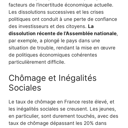
facteurs de l’incertitude économique actuelle.
Les dissolutions successives et les crises
politiques ont conduit à une perte de confiance
des investisseurs et des citoyens.
La
dissolution récente de l’Assemblée nationale
,
par exemple, a plongé le pays dans une
situation de trouble, rendant la mise en œuvre
de politiques économiques cohérentes
particulièrement difficile.
Chômage et Inégalités
Sociales
Le taux de chômage en France reste élevé, et
les inégalités sociales se creusent. Les jeunes,
en particulier, sont durement touchés, avec des
taux de chômage dépassant les 20% dans