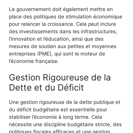
Le gouvernement doit également mettre en
place des politiques de stimulation économique
pour relancer la croissance. Cela peut inclure
des investissements dans les infrastructures,
l’innovation et l’éducation, ainsi que des
mesures de soutien aux petites et moyennes
entreprises (PME), qui sont le moteur de
l’économie française.
Gestion Rigoureuse de la
Dette et du Déficit
Une gestion rigoureuse de la dette publique et
du déficit budgétaire est essentielle pour
stabiliser l’économie à long terme. Cela
nécessite une discipline budgétaire stricte, des
politiques fiscales efficaces et une gestion