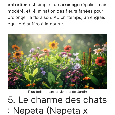
entretien
est simple : un
arrosage
régulier mais
modéré, et l’élimination des fleurs fanées pour
prolonger la floraison. Au printemps, un engrais
équilibré suffira à la nourrir.
Plus belles plantes vivaces de Jardin
5. Le charme des chats
: Nepeta (Nepeta x