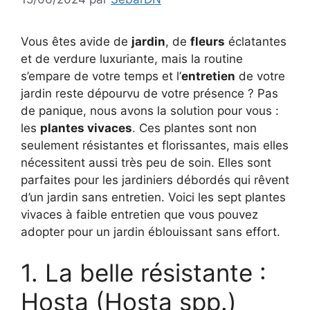
Vous êtes avide de
jardin
, de
fleurs
éclatantes
et de verdure luxuriante, mais la routine
s’empare de votre temps et l’
entretien
de votre
jardin reste dépourvu de votre présence ? Pas
de panique, nous avons la solution pour vous :
les
plantes vivaces
. Ces plantes sont non
seulement résistantes et florissantes, mais elles
nécessitent aussi très peu de soin. Elles sont
parfaites pour les jardiniers débordés qui rêvent
d’un jardin sans entretien. Voici les sept plantes
vivaces à faible entretien que vous pouvez
adopter pour un jardin éblouissant sans effort.
1. La belle résistante :
Hosta (Hosta spp.)