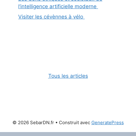
l’intelligence artificielle moderne
Visiter les cévènnes à vélo
Tous les articles
© 2026 SebarDN.fr
• Construit avec
GeneratePress