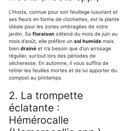
L’Hosta, connue pour son feuillage luxuriant et
ses fleurs en forme de clochettes, est la plante
idéale pour les zones ombragées de votre
jardin. Sa
floraison
s’étend du mois de juin au
mois d’août, elle préfère un
sol humide
mais
bien
drainé
et n’a besoin que d’un arrosage
régulier, surtout lors des périodes de
sécheresse. En automne, il vous suffira de
retirer les feuilles mortes et de lui apporter du
compost au printemps.
2. La trompette
éclatante :
Hémérocalle