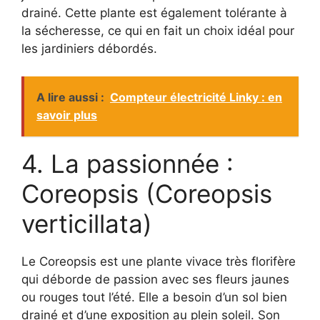
drainé. Cette plante est également tolérante à
la sécheresse, ce qui en fait un choix idéal pour
les jardiniers débordés.
A lire aussi :
Compteur électricité Linky : en
savoir plus
4. La passionnée :
Coreopsis (Coreopsis
verticillata)
Le Coreopsis est une plante vivace très florifère
qui déborde de passion avec ses fleurs jaunes
ou rouges tout l’été. Elle a besoin d’un sol bien
drainé et d’une exposition au plein soleil. Son