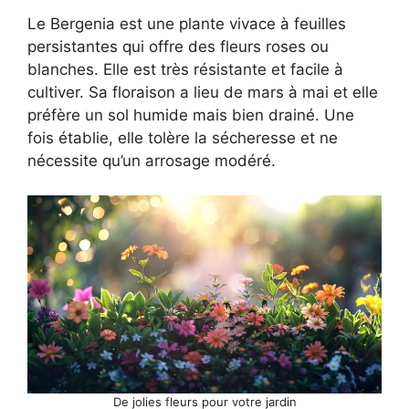
Le Bergenia est une plante vivace à feuilles
persistantes qui offre des fleurs roses ou
blanches. Elle est très résistante et facile à
cultiver. Sa floraison a lieu de mars à mai et elle
préfère un sol humide mais bien drainé. Une
fois établie, elle tolère la sécheresse et ne
nécessite qu’un arrosage modéré.
De jolies fleurs pour votre jardin