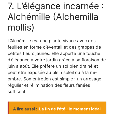
7. L’élégance incarnée :
Alchémille (Alchemilla
mollis)
L’Alchémille est une plante vivace avec des
feuilles en forme d’éventail et des grappes de
petites fleurs jaunes. Elle apporte une touche
d’élégance à votre jardin grâce à sa floraison de
juin à août. Elle préfère un sol bien drainé et
peut être exposée au plein soleil ou à la mi-
ombre. Son entretien est simple : un arrosage
régulier et l’élimination des fleurs fanées
suffisent.
A lire aussi :
La fin de l'été : le moment idéal