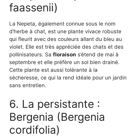
faassenii)
La Nepeta, également connue sous le nom
d’herbe à chat, est une plante vivace robuste
qui fleurit avec des couleurs allant du bleu au
violet. Elle est très appréciée des chats et des
pollinisateurs. Sa
floraison
s’étend de mai à
septembre et elle préfère un sol bien drainé.
Cette plante est aussi tolérante à la
sécheresse, ce qui la rend idéale pour un jardin
sans entretien.
6. La persistante :
Bergenia (Bergenia
cordifolia)