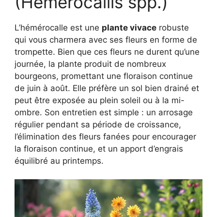
(Hemerocallis spp.)
L’hémérocalle est une
plante vivace
robuste
qui vous charmera avec ses fleurs en forme de
trompette. Bien que ces fleurs ne durent qu’une
journée, la plante produit de nombreux
bourgeons, promettant une floraison continue
de juin à août. Elle préfère un sol bien drainé et
peut être exposée au plein soleil ou à la mi-
ombre. Son entretien est simple : un arrosage
régulier pendant sa période de croissance,
l’élimination des fleurs fanées pour encourager
la floraison continue, et un apport d’engrais
équilibré au printemps.