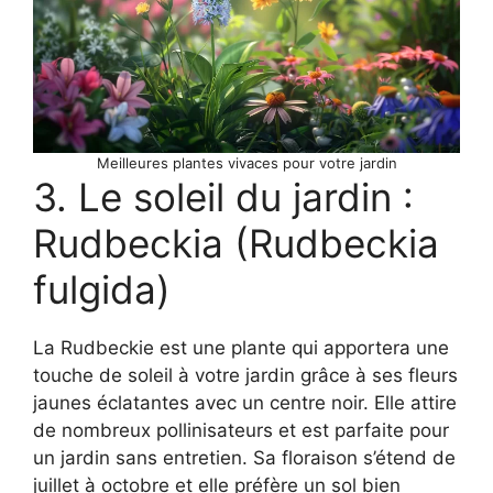
Meilleures plantes vivaces pour votre jardin
3. Le soleil du jardin :
Rudbeckia (Rudbeckia
fulgida)
La Rudbeckie est une plante qui apportera une
touche de soleil à votre jardin grâce à ses fleurs
jaunes éclatantes avec un centre noir. Elle attire
de nombreux pollinisateurs et est parfaite pour
un jardin sans entretien. Sa floraison s’étend de
juillet à octobre et elle préfère un sol bien