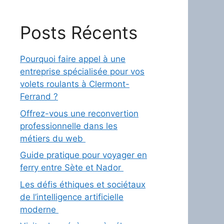
Posts Récents
Pourquoi faire appel à une
entreprise spécialisée pour vos
volets roulants à Clermont-
Ferrand ?
Offrez-vous une reconvertion
professionnelle dans les
métiers du web
Guide pratique pour voyager en
ferry entre Sète et Nador
Les défis éthiques et sociétaux
de l’intelligence artificielle
moderne