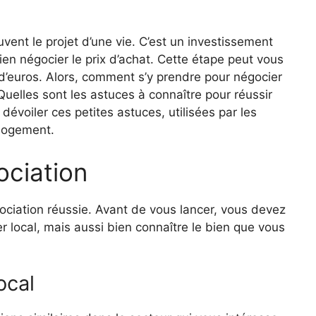
vent le projet d’une vie. C’est un investissement
bien négocier le prix d’achat. Cette étape peut vous
 d’euros. Alors, comment s’y prendre pour négocier
 Quelles sont les astuces à connaître pour réussir
dévoiler ces petites astuces, utilisées par les
 logement.
ociation
gociation réussie. Avant de vous lancer, vous devez
r local, mais aussi bien connaître le bien que vous
ocal