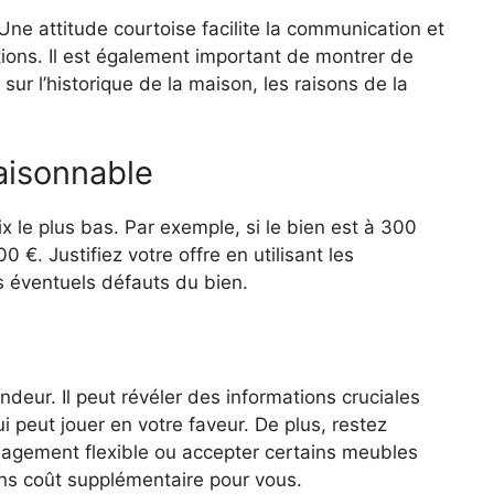
. Une attitude courtoise facilite la communication et
ions. Il est également important de montrer de
 sur l’historique de la maison, les raisons de la
raisonnable
 le plus bas. Par exemple, si le bien est à 300
€. Justifiez votre offre en utilisant les
 éventuels défauts du bien.
deur. Il peut révéler des informations cruciales
peut jouer en votre faveur. De plus, restez
énagement flexible ou accepter certains meubles
ans coût supplémentaire pour vous.