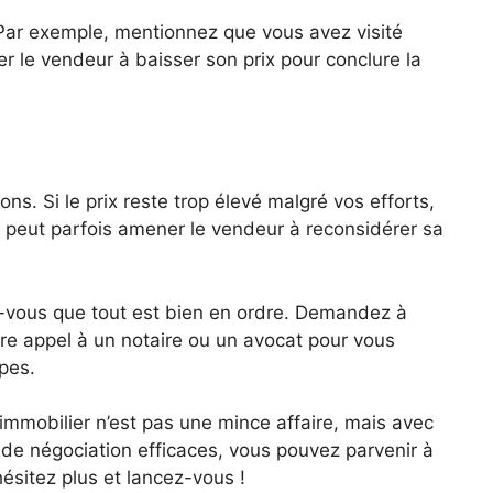
Par exemple, mentionnez que vous avez visité
er le vendeur à baisser son prix pour conclure la
ons. Si le prix reste trop élevé malgré vos efforts,
peut parfois amener le vendeur à reconsidérer sa
z-vous que tout est bien en ordre. Demandez à
aire appel à un notaire ou un avocat pour vous
apes.
 immobilier n’est pas une mince affaire, mais avec
de négociation efficaces, vous pouvez parvenir à
’hésitez plus et lancez-vous !