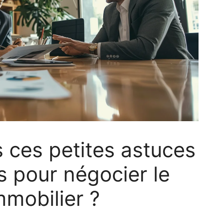
 ces petites astuces
s pour négocier le
mmobilier ?