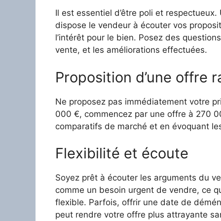
Il est essentiel d’être poli et respectueux
dispose le vendeur à écouter vos proposit
l’intérêt pour le bien. Posez des questions
vente, et les améliorations effectuées.
Proposition d’une offre 
Ne proposez pas immédiatement votre prix
000 €, commencez par une offre à 270 000 
comparatifs de marché et en évoquant les
Flexibilité et écoute
Soyez prêt à écouter les arguments du ven
comme un besoin urgent de vendre, ce qui 
flexible. Parfois, offrir une date de dém
peut rendre votre offre plus attrayante s