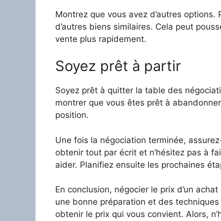
Montrez que vous avez d’autres options. 
d’autres biens similaires. Cela peut pouss
vente plus rapidement.
Soyez prêt à partir
Soyez prêt à quitter la table des négociati
montrer que vous êtes prêt à abandonner 
position.
Une fois la négociation terminée, assure
obtenir tout par écrit et n’hésitez pas à f
aider. Planifiez ensuite les prochaines ét
En conclusion, négocier le prix d’un achat
une bonne préparation et des techniques 
obtenir le prix qui vous convient. Alors, n