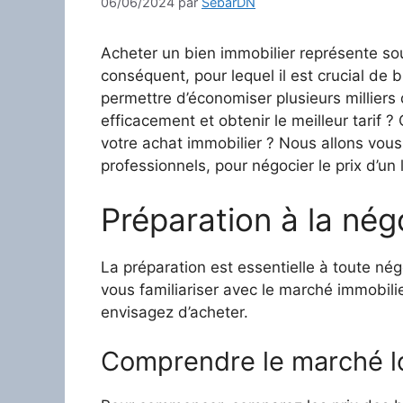
06/06/2024
par
SebarDN
Acheter un bien immobilier représente sou
conséquent, pour lequel il est crucial de 
permettre d’économiser plusieurs milliers
efficacement et obtenir le meilleur tarif ?
votre achat immobilier ? Nous allons vous 
professionnels, pour négocier le prix d’un
Préparation à la nég
La préparation est essentielle à toute né
vous familiariser avec le marché immobilie
envisagez d’acheter.
Comprendre le marché l