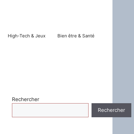
High-Tech & Jeux
Bien être & Santé
Rechercher
Rechercher