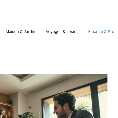
Maison & Jardin
Voyages & Losirs
Finance & Pro