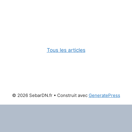
Tous les articles
© 2026 SebarDN.fr
• Construit avec
GeneratePress