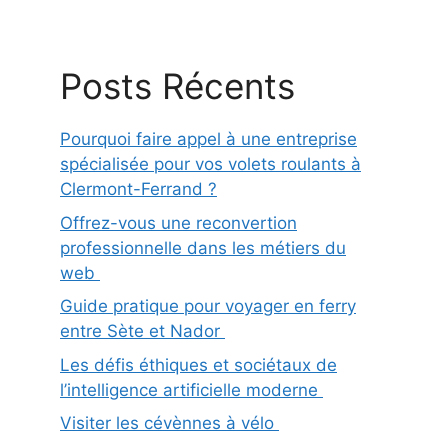
Posts Récents
Pourquoi faire appel à une entreprise
spécialisée pour vos volets roulants à
Clermont-Ferrand ?
Offrez-vous une reconvertion
professionnelle dans les métiers du
web
Guide pratique pour voyager en ferry
entre Sète et Nador
Les défis éthiques et sociétaux de
l’intelligence artificielle moderne
Visiter les cévènnes à vélo