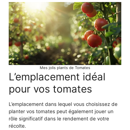
Mes jolis plants de Tomates
L’emplacement idéal
pour vos tomates
L’emplacement dans lequel vous choisissez de
planter vos tomates peut également jouer un
rôle significatif dans le rendement de votre
récolte.