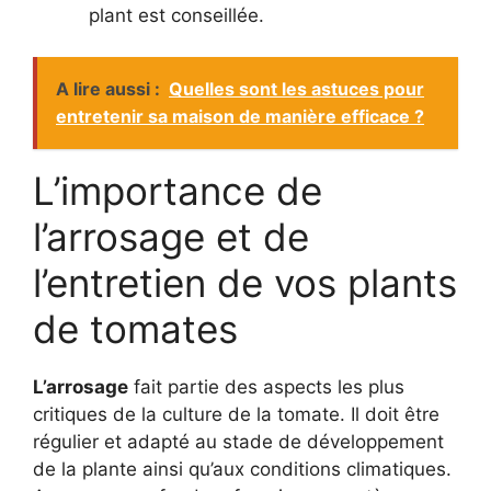
plant est conseillée.
A lire aussi :
Quelles sont les astuces pour
entretenir sa maison de manière efficace ?
L’importance de
l’arrosage et de
l’entretien de vos plants
de tomates
L’arrosage
fait partie des aspects les plus
critiques de la culture de la tomate. Il doit être
régulier et adapté au stade de développement
de la plante ainsi qu’aux conditions climatiques.