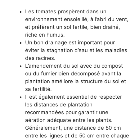
Les tomates prospèrent dans un
environnement ensoleillé, à l’abri du vent,
et préfèrent un sol fertile, bien drainé,
riche en humus.
Un bon drainage est important pour
éviter la stagnation d’eau et les maladies
des racines.
L’amendement du sol avec du compost
ou du fumier bien décomposé avant la
plantation améliore la structure du sol et
sa fertilité.
Il est également essentiel de respecter
les distances de plantation
recommandées pour garantir une
aération adéquate entre les plants.
Généralement, une distance de 80 cm
entre les lignes et de 50 cm entre chaque