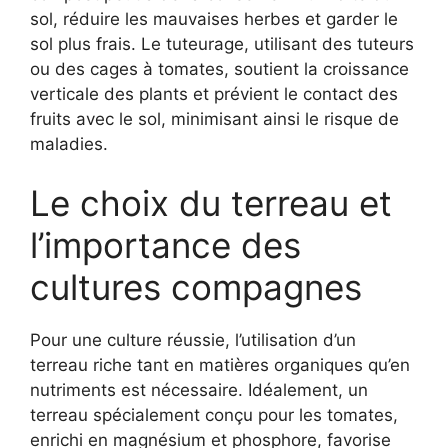
sol, réduire les mauvaises herbes et garder le
sol plus frais. Le tuteurage, utilisant des tuteurs
ou des cages à tomates, soutient la croissance
verticale des plants et prévient le contact des
fruits avec le sol, minimisant ainsi le risque de
maladies.
Le choix du terreau et
l’importance des
cultures compagnes
Pour une culture réussie, l’utilisation d’un
terreau riche tant en matières organiques qu’en
nutriments est nécessaire. Idéalement, un
terreau spécialement conçu pour les tomates,
enrichi en magnésium et phosphore, favorise