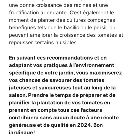
une bonne croissance des racines et une
fructification abondante. C’est également le
moment de planter des cultures compagnes
bénéfiques tels que le basilic ou le persil, qui
peuvent améliorer la croissance des tomates et
repousser certains nuisibles.
En suivant ces recommandations et en
adaptant vos pratiques à l’environnement
spécifique de votre jardin, vous maximiserez
vos chances de savourer des tomates
juteuses et savoureuses tout au long de la
saison. Prendre le temps de préparer et de
planifier la plantation de vos tomates en
prenant en compte tous ces facteurs
contribuera sans aucun doute à une récolte
généreuse et de qualité en 2024. Bon
jardinage !