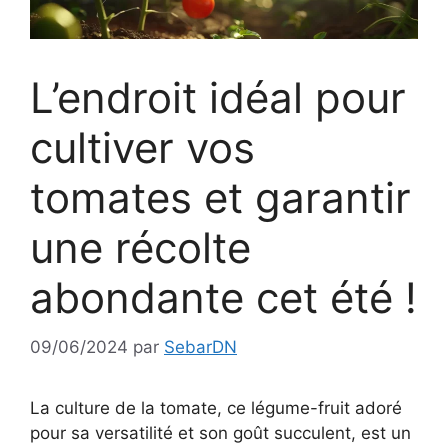
L’endroit idéal pour
cultiver vos
tomates et garantir
une récolte
abondante cet été !
09/06/2024
par
SebarDN
La culture de la tomate, ce légume-fruit adoré
pour sa versatilité et son goût succulent, est un