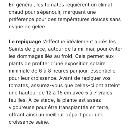
En général, les tomates requièrent un climat
chaud pour s’épanouir, marquant une
préférence pour des températures douces sans
risque de gelée.
Le repiquage
s’effectue idéalement après les
Saints de glace, autour de la mi-mai, pour éviter
les dommages liés au froid. Cela permet aux
plants de profiter d’une exposition solaire
minimale de 6 à 8 heures par jour, essentielle
pour leur croissance. Avant de repiquer vos
tomates, assurez-vous que celles-ci ont atteint
une hauteur de 12 à 15 cm avec 5 à 7 vraies
feuilles. À ce stade, la plante est assez
vigoureuse pour être transplantée en terre,
offrant ainsi un meilleur départ pour une
croissance saine.