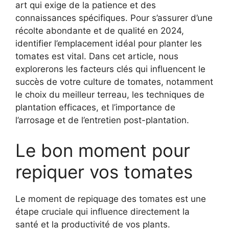
art qui exige de la patience et des
connaissances spécifiques. Pour s’assurer d’une
récolte abondante et de qualité en 2024,
identifier l’emplacement idéal pour planter les
tomates est vital. Dans cet article, nous
explorerons les facteurs clés qui influencent le
succès de votre culture de tomates, notamment
le choix du meilleur terreau, les techniques de
plantation efficaces, et l’importance de
l’arrosage et de l’entretien post-plantation.
Le bon moment pour
repiquer vos tomates
Le moment de repiquage des tomates est une
étape cruciale qui influence directement la
santé et la productivité de vos plants.